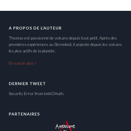
A PROPOS DE L’AUTEUR
Thomas est passionné de volcans depuis tout petit. Après des
premières expériences au Stromboli, il arpente depuis les volcans
les plus actifs de la planète.
En savoir plus >
DERNIER TWEET
Security Error from tmhOAuth.
PARTENAIRES