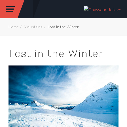
Home
Mountains
Lost in the Winter
Lost in the Winter