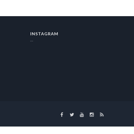
INSTAGRAM
…