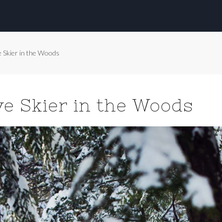
e Skier in the Woods
e Skier in the Woods