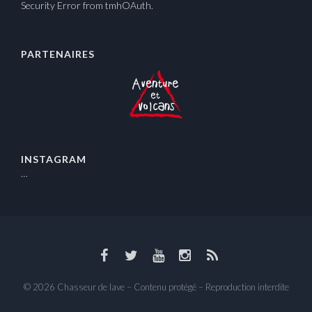
Security Error from tmhOAuth.
PARTENAIRES
INSTAGRAM
…
© 2026 Chasseur de lave – Contenu protégé – Reproduction interdite