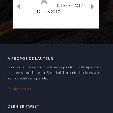
12 février 2017
-
19 mars 2017
A PROPOS DE L’AUTEUR
Thomas est passionné de volcans depuis tout petit. Après des
premières expériences au Stromboli, il arpente depuis les volcans
les plus actifs de la planète.
En savoir plus >
DERNIER TWEET