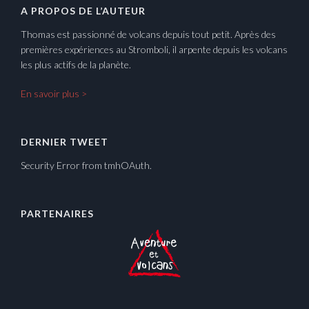
A PROPOS DE L’AUTEUR
Thomas est passionné de volcans depuis tout petit. Après des
premières expériences au Stromboli, il arpente depuis les volcans
les plus actifs de la planète.
En savoir plus >
DERNIER TWEET
Security Error from tmhOAuth.
PARTENAIRES