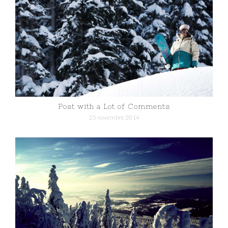
Post with a Lot of Comments
25 novembre 2014