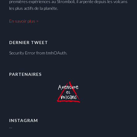
premières expériences au Stromboli, il arpente depuis les volcans
les plus actifs de la planète.
En savoir plus >
DERNIER TWEET
Security Error from tmhOAuth.
PARTENAIRES
INSTAGRAM
…