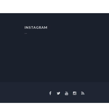
INSTAGRAM
…