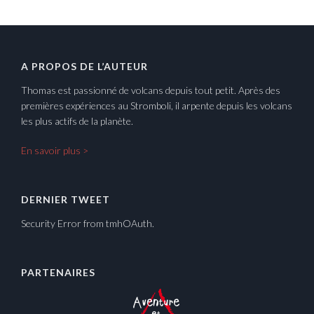
A PROPOS DE L’AUTEUR
Thomas est passionné de volcans depuis tout petit. Après des
premières expériences au Stromboli, il arpente depuis les volcans
les plus actifs de la planète.
En savoir plus >
DERNIER TWEET
Security Error from tmhOAuth.
PARTENAIRES