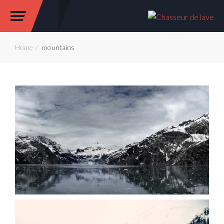
Home
mountains