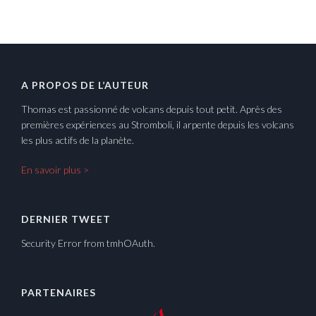
A PROPOS DE L’AUTEUR
Thomas est passionné de volcans depuis tout petit. Après des
premières expériences au Stromboli, il arpente depuis les volcans
les plus actifs de la planète.
En savoir plus >
DERNIER TWEET
Security Error from tmhOAuth.
PARTENAIRES