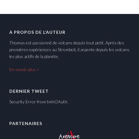
A PROPOS DE L’AUTEUR
Thomas est passionné de volcans depuis tout petit. Après des
premières expériences au Stromboli, il arpente depuis les volcans
les plus actifs de la planète.
En savoir plus >
DERNIER TWEET
Security Error from tmhOAuth.
PARTENAIRES