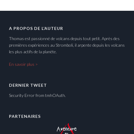
A PROPOS DE L’AUTEUR
Thomas est passionné de volcans depuis tout petit. Après des
premières expériences au Stromboli, il arpente depuis les volcans
les plus actifs de la planète.
En savoir plus >
DERNIER TWEET
Security Error from tmhOAuth.
PARTENAIRES