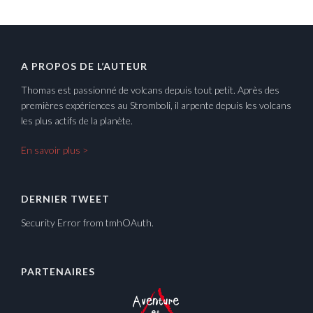
A PROPOS DE L’AUTEUR
Thomas est passionné de volcans depuis tout petit. Après des
premières expériences au Stromboli, il arpente depuis les volcans
les plus actifs de la planète.
En savoir plus >
DERNIER TWEET
Security Error from tmhOAuth.
PARTENAIRES